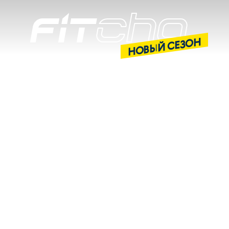
НОВЫЙ СЕЗОН