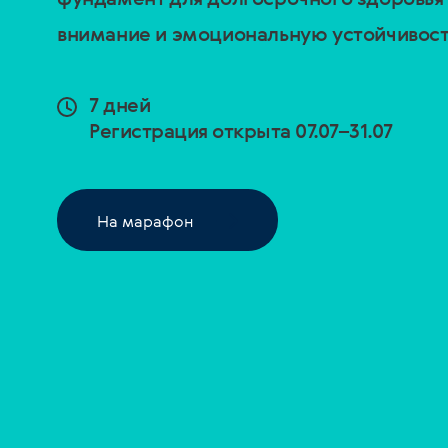
внимание и эмоциональную устойчивост
7 дней
Регистрация открыта 07.07–31.07
На марафон