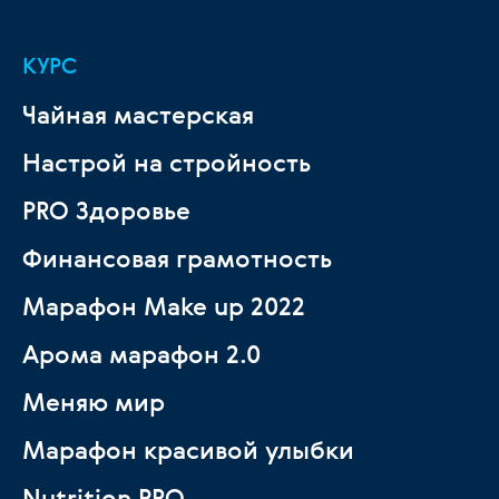
КУРС
Чайная мастерская
Настрой на стройность
PRO Здоровье
Финансовая грамотность
Марафон Make up 2022
Арома марафон 2.0
Меняю мир
Марафон красивой улыбки
Nutrition PRO