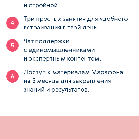
и стройной
Три простых занятия для удобного
встраивания в твой день.
Чат поддержки
с единомышленниками
и экспертным контентом.
Доступ к материалам Марафона
на 3 месяца для закрепления
знаний и результатов.