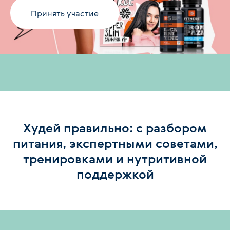
Принять участие
Худей правильно: с разбором
питания, экспертными советами,
тренировками и нутритивной
поддержкой