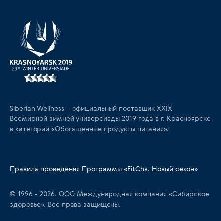
Siberian Wellness – официальный поставщик XXIX
Всемирной зимней универсиады 2019 года в г. Красноярске
в категории «Обогащенные продукты питания».
Правила проведения Программы «FitCha. Новый сезон»
© 1996 - 2026. ООО Международная компания «Сибирское
здоровье». Все права защищены.