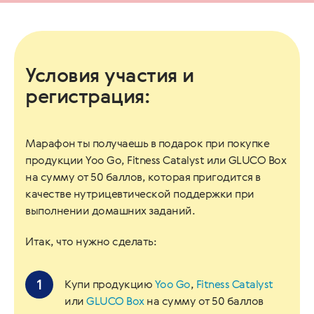
Условия участия и
регистрация:
Марафон ты получаешь в подарок при покупке
продукции Yoo Go, Fitness Catalyst или GLUCO Box
на сумму от 50 баллов, которая пригодится в
качестве нутрицевтической поддержки при
выполнении домашних заданий.
Итак, что нужно сделать:
Купи продукцию
Yoo Go
,
Fitness Catalyst
или
GLUCO Box
на сумму от 50 баллов