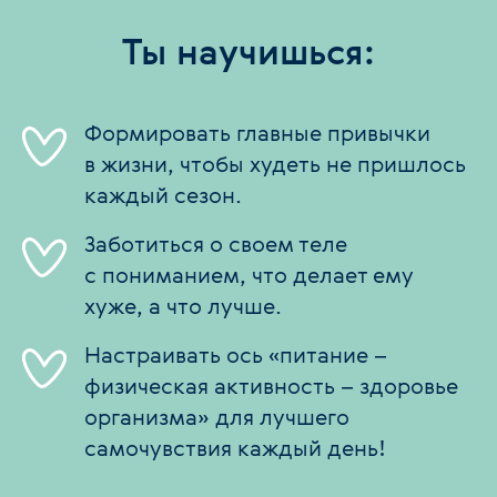
Ты научишься:
Формировать главные привычки
в жизни, чтобы худеть не пришлось
каждый сезон.
Заботиться о своем теле
с пониманием, что делает ему
хуже, а что лучше.
Настраивать ось «питание –
физическая активность – здоровье
организма» для лучшего
самочувствия каждый день!