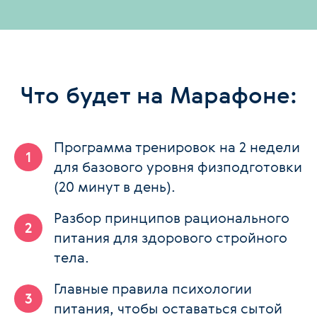
Что будет на Марафоне:
Программа тренировок на 2 недели
для базового уровня физподготовки
(20 минут в день).
Разбор принципов рационального
питания для здорового стройного
тела.
Главные правила психологии
питания, чтобы оставаться сытой