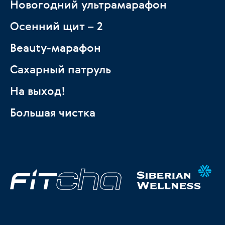
Новогодний ультрамарафон
Осенний щит – 2
Beauty-марафон
Сахарный патруль
На выход!
Большая чистка