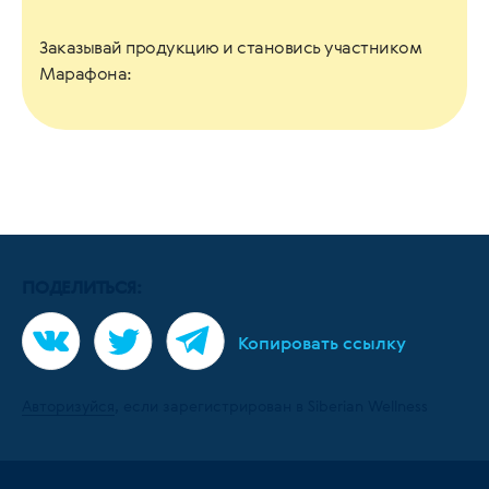
Заказывай продукцию и становись участником
Марафона:
ПОДЕЛИТЬСЯ:
Копировать ссылку
Авторизуйся
, если зарегистрирован в Siberian Wellness