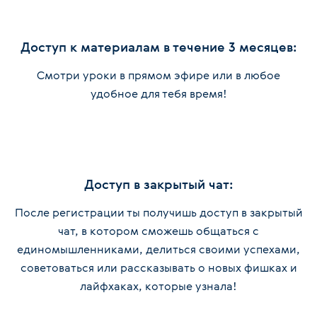
Доступ к материалам в течение 3 месяцев:
Смотри уроки в прямом эфире или в любое
удобное для тебя время!
Доступ в закрытый чат:
После регистрации ты получишь доступ в закрытый
чат, в котором сможешь общаться с
единомышленниками, делиться своими успехами,
советоваться или рассказывать о новых фишках и
лайфхаках, которые узнала!