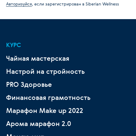
Авторизуйся
, если зарегистрирован в Siberian Wellness
КУРС
Чайная мастерская
Настрой на стройность
PRO Здоровье
Финансовая грамотность
Марафон Make up 2022
Арома марафон 2.0