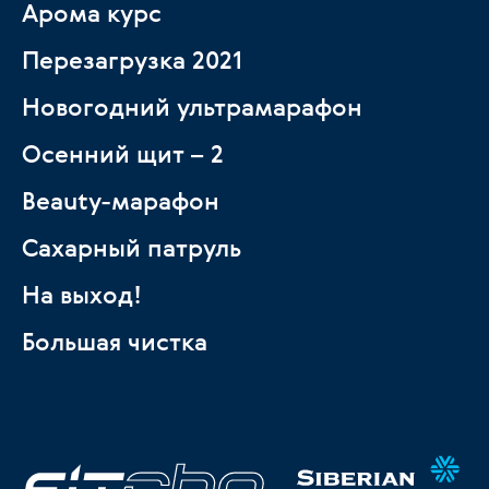
Арома курс
Перезагрузка 2021
Новогодний ультрамарафон
Осенний щит – 2
Beauty-марафон
Сахарный патруль
На выход!
Большая чистка