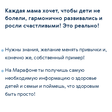
Каждая мама хочет, чтобы дети не
болели, гармонично развивались и
росли счастливыми! Это реально!
Нужны знания, желание менять привычки и,
конечно же, собственный пример!
На Марафоне ты получишь самую
необходимую информацию о здоровье
детей и семьи и поймешь, что здоровым
быть просто!