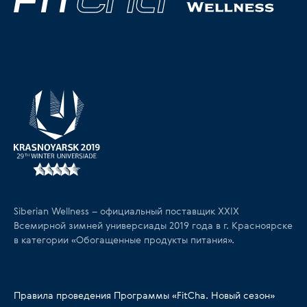
Siberian Wellness – официальный поставщик XXIX
Всемирной зимней универсиады 2019 года в г. Красноярске
в категории «Обогащенные продукты питания».
Правила проведения Программы «FitCha. Новый сезон»