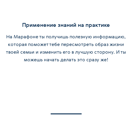
Применение знаний на практике
На Марафоне ты получишь полезную информацию,
которая поможет тебе пересмотреть образ жизни
твоей семьи и изменить его в лучшую сторону. И ты
можешь начать делать это сразу же!