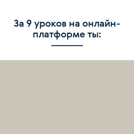
За 9 уроков на онлайн-
платформе ты: