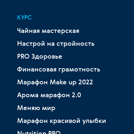
КУРС
Чайная мастерская
Настрой на стройность
PRO Здоровье
Финансовая грамотность
Марафон Make up 2022
Арома марафон 2.0
Меняю мир
Марафон красивой улыбки
Nutrition PRO