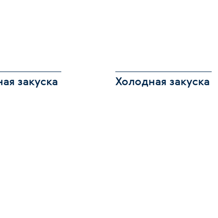
ая закуска
Холодная закуска