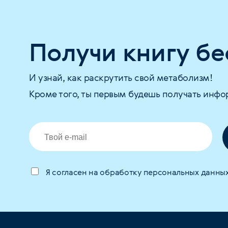
Получи книгу бе
И узнай, как раскрутить свой метаболизм!
Кроме того, ты первым будешь получать инфо
Я согласен на обработку персональных данны