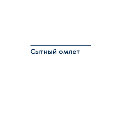
Сытный омлет