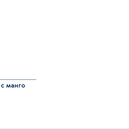
 с манго