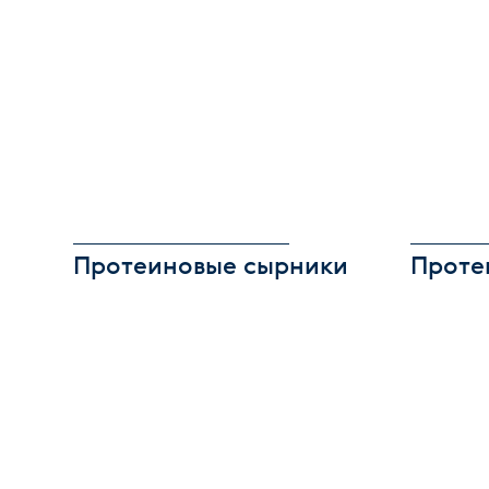
Протеиновые сырники
Проте