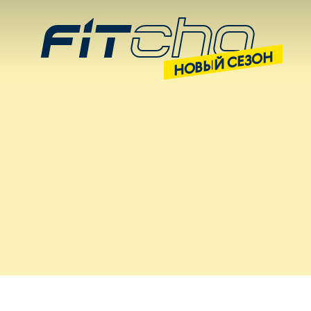
НОВЫЙ СЕЗОН