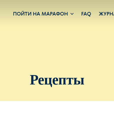
ПОЙТИ НА МАРАФОН
FAQ
ЖУРН
Рецепты