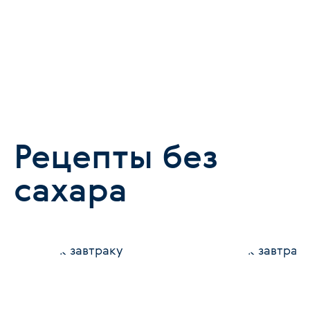
Рецепты без
сахара