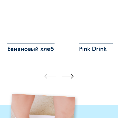
Банановый хлеб
Pink Drink