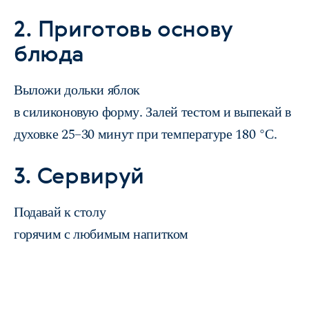
2. Приготовь основу
блюда
Выложи дольки яблок
в силиконовую форму. Залей тестом и выпекай в
духовке 25–30 минут при температуре 180 °С.
3. Сервируй
Подавай к столу
горячим с любимым напитком