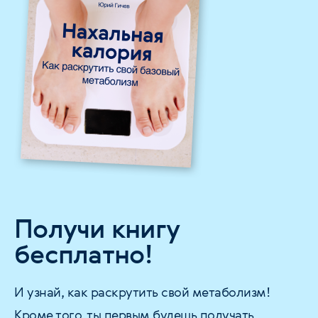
Получи книгу
бесплатно!
И узнай, как раскрутить свой метаболизм!
Кроме того, ты первым будешь получать