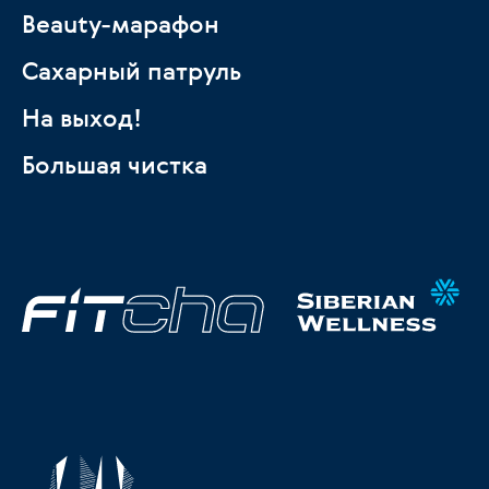
Beauty-марафон
Сахарный патруль
На выход!
Большая чистка