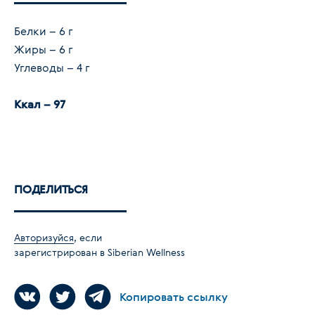
Белки – 6 г
Жиры – 6 г
Углеводы – 4 г
Ккал – 97
ПОДЕЛИТЬСЯ
Авторизуйся
, если
зарегистрирован в Siberian Wellness
Копировать ссылку