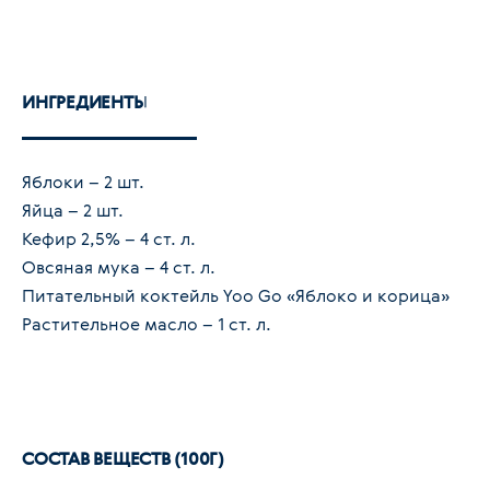
ИНГРЕДИЕНТЫ
Яблоки – 2 шт.
Яйца – 2 шт.
Кефир 2,5% – 4 ст. л.
Овсяная мука – 4 ст. л.
Питательный коктейль Yoo Go «Яблоко и корица»
Растительное масло – 1 ст. л.
СОСТАВ ВЕЩЕСТВ (100Г)