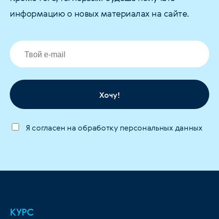
информацию о новых материалах на сайте.
Хочу!
Я согласен на обработку персональных данных
КУРС