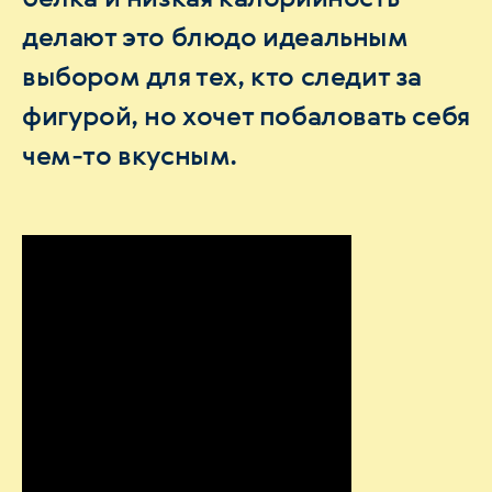
делают это блюдо идеальным
выбором для тех, кто следит за
фигурой, но хочет побаловать себя
чем-то вкусным.