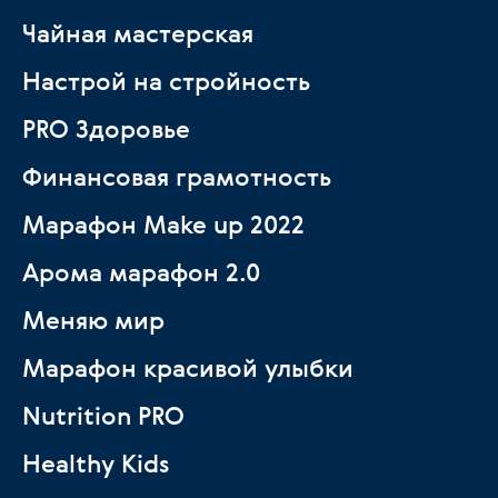
Чайная мастерская
Настрой на стройность
PRO Здоровье
Финансовая грамотность
Марафон Make up 2022
Арома марафон 2.0
Меняю мир
Марафон красивой улыбки
Nutrition PRO
Healthy Kids