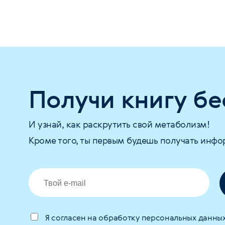
Получи книгу бе
И узнай, как раскрутить свой метаболизм!
Кроме того, ты первым будешь получать инфо
Я согласен на обработку персональных данны