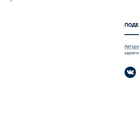
ПОДЕ
Автори
зареги