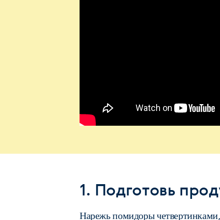
1. Подготовь про
Нарежь помидоры четвертинками