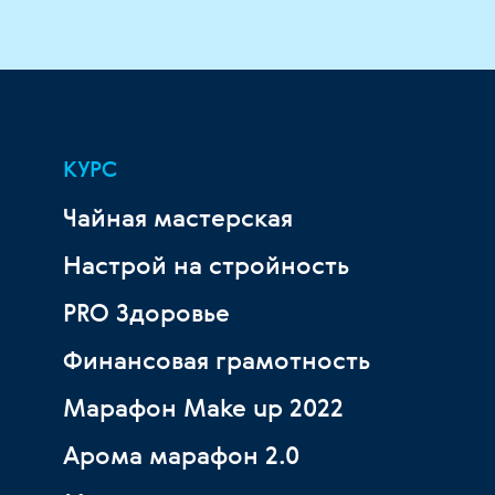
КУРС
Чайная мастерская
Настрой на стройность
PRO Здоровье
Финансовая грамотность
Марафон Make up 2022
Арома марафон 2.0