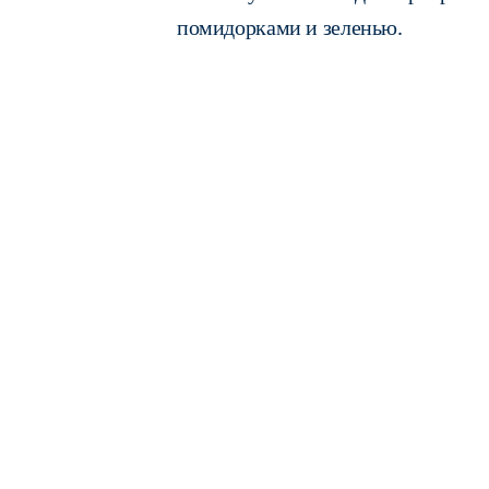
помидорками и зеленью.