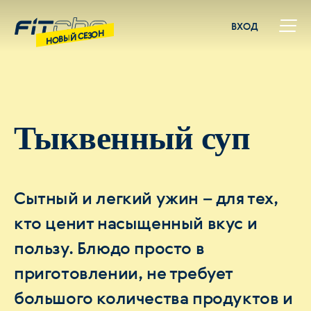
ВХОД
НОВЫЙ СЕЗОН
Тыквенный суп
Сытный и легкий ужин – для тех,
кто ценит насыщенный вкус и
пользу. Блюдо просто в
приготовлении, не требует
большого количества продуктов и