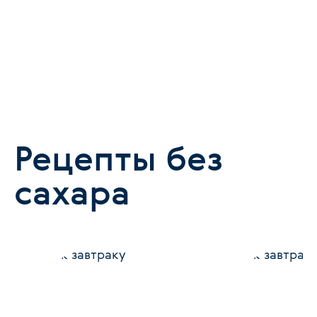
Рецепты без
сахара