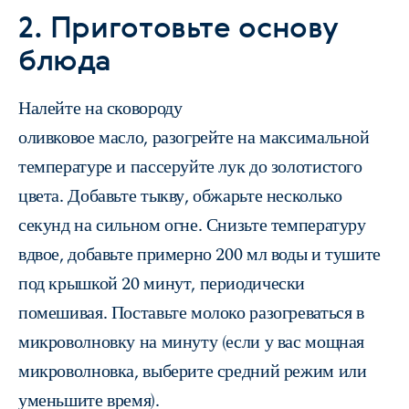
2. Приготовьте основу
блюда
Налейте на сковороду
оливковое масло, разогрейте на максимальной
температуре и пассеруйте лук до золотистого
цвета. Добавьте тыкву, обжарьте несколько
секунд на сильном огне. Снизьте температуру
вдвое, добавьте примерно 200 мл воды и тушите
под крышкой 20 минут, периодически
помешивая. Поставьте молоко разогреваться в
микроволновку на минуту (если у вас мощная
микроволновка, выберите средний режим или
уменьшите время).