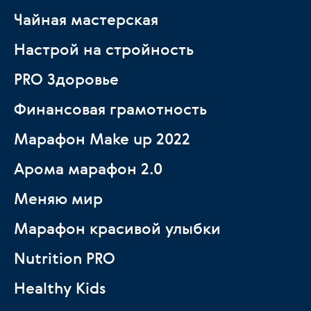
Чайная мастерская
Настрой на стройность
PRO Здоровье
Финансовая грамотность
Марафон Make up 2022
Арома марафон 2.0
Меняю мир
Марафон красивой улыбки
Nutrition PRO
Healthy Kids