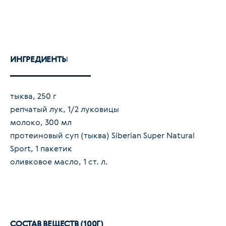
ИНГРЕДИЕНТЫ
тыква, 250 г
репчатый лук, 1/2 луковицы
молоко, 300 мл
протеиновый суп (тыква) Siberian Super Natural
Sport, 1 пакетик
оливковое масло, 1 ст. л.
СОСТАВ ВЕЩЕСТВ (100Г)