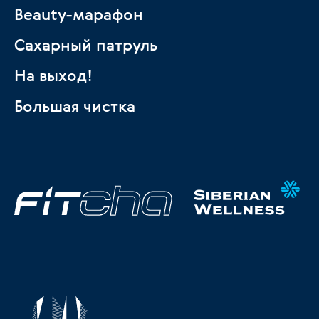
Beauty-марафон
Сахарный патруль
На выход!
Большая чистка