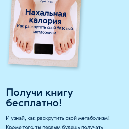
Получи книгу
бесплатно!
И узнай, как раскрутить свой метаболизм!
Кроме того, ты первым будешь получать