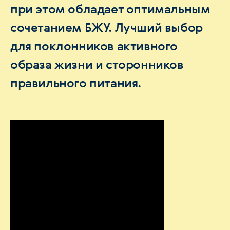
при этом обладает оптимальным
сочетанием БЖУ. Лучший выбор
для поклонников активного
образа жизни и сторонников
правильного питания.