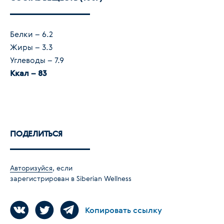
Белки – 6.2
Жиры – 3.3
Углеводы – 7.9
Ккал – 83
ПОДЕЛИТЬСЯ
Авторизуйся
, если
зарегистрирован в Siberian Wellness
Копировать ссылку