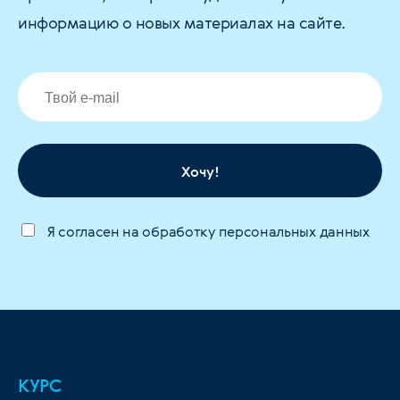
информацию о новых материалах на сайте.
Хочу!
Я согласен на обработку персональных данных
КУРС