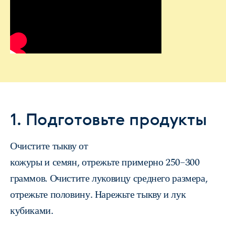
1. Подготовьте продукты
Очистите тыкву от
кожуры и семян, отрежьте примерно 250–300
граммов. Очистите луковицу среднего размера,
отрежьте половину. Нарежьте тыкву и лук
кубиками.