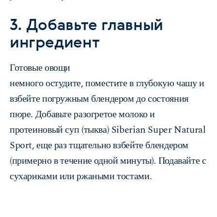
3. Добавьте главный
ингредиент
Готовые овощи
немного остудите, поместите в глубокую чашу и
взбейте погружным блендером до состояния
пюре. Добавьте разогретое молоко и
протеиновый суп (тыква) Siberian Super Natural
Sport, еще раз тщательно взбейте блендером
(примерно в течение одной минуты). Подавайте с
сухариками или ржаными тостами.